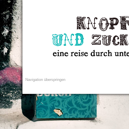
Navigation überspringen