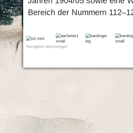
Jahren 1904/05 sowie eine 
Bereich der Nummern 112–1
Navigation überspringen