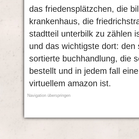
das friedensplätzchen, die bi
krankenhaus, die friedrichstr
stadtteil unterbilk zu zählen 
und das wichtigste dort: den s
sortierte buchhandlung, die 
bestellt und in jedem fall ein
virtuellem amazon ist.
Navigation überspringen